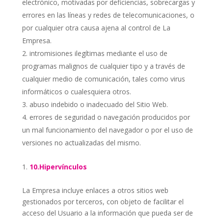
electrónico, motivadas por deficiencias, sobrecargas y
errores en las líneas y redes de telecomunicaciones, o
por cualquier otra causa ajena al control de La
Empresa.
intromisiones ilegítimas mediante el uso de
programas malignos de cualquier tipo y a través de
cualquier medio de comunicación, tales como virus
informáticos o cualesquiera otros.
abuso indebido o inadecuado del Sitio Web.
errores de seguridad o navegación producidos por
un mal funcionamiento del navegador o por el uso de
versiones no actualizadas del mismo.
10.Hipervínculos
La Empresa incluye enlaces a otros sitios web
gestionados por terceros, con objeto de facilitar el
acceso del Usuario a la información que pueda ser de