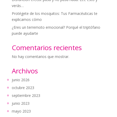
verás…
Protégete de los mosquitos: Tus Farmacéuticas te
explicamos cómo
¿Eres un terremoto emocional? Porqué el triptófano
puede ayudarte
Comentarios recientes
No hay comentarios que mostrar.
Archivos
junio 2026
octubre 2023
septiembre 2023
junio 2023
mayo 2023