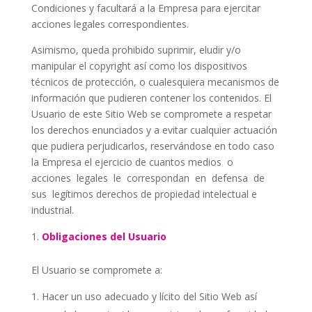
Condiciones y facultará a la Empresa para ejercitar
acciones legales correspondientes.
Asimismo, queda prohibido suprimir, eludir y/o
manipular el copyright así como los dispositivos
técnicos de protección, o cualesquiera mecanismos de
información que pudieren contener los contenidos. El
Usuario de este Sitio Web se compromete a respetar
los derechos enunciados y a evitar cualquier actuación
que pudiera perjudicarlos, reservándose en todo caso
la Empresa el ejercicio de cuantos medios
o
acciones
legales
le
correspondan
en
defensa
de
sus
legítimos derechos de propiedad intelectual e
industrial.
Obligaciones del Usuario
El Usuario se compromete a:
Hacer un uso adecuado y lícito del Sitio Web así