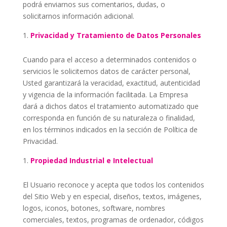
podrá enviarnos sus comentarios, dudas, o
solicitarnos información adicional.
Privacidad y Tratamiento de Datos Personales
Cuando para el acceso a determinados contenidos o
servicios le solicitemos datos de carácter personal,
Usted garantizará la veracidad, exactitud, autenticidad
y vigencia de la información facilitada. La Empresa
dará a dichos datos el tratamiento automatizado que
corresponda en función de su naturaleza o finalidad,
en los términos indicados en la sección de
Política de
Privacidad
.
Propiedad Industrial e Intelectual
El Usuario reconoce y acepta que todos los contenidos
del Sitio Web y en especial, diseños, textos, imágenes,
logos, iconos, botones, software, nombres
comerciales, textos, programas de ordenador, códigos