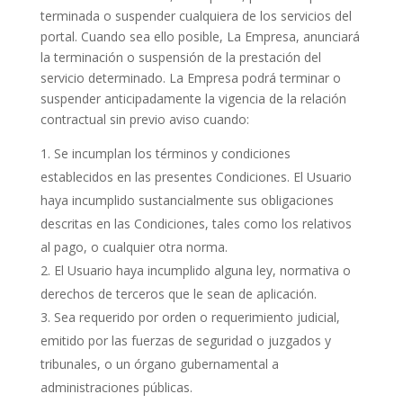
terminada o suspender cualquiera de los servicios del
portal. Cuando sea ello posible, La Empresa, anunciará
la terminación o suspensión de la prestación del
servicio determinado. La Empresa podrá terminar o
suspender anticipadamente la vigencia de la relación
contractual sin previo aviso cuando:
Se incumplan los términos y condiciones
establecidos en las presentes Condiciones. El Usuario
haya incumplido sustancialmente sus obligaciones
descritas en las Condiciones, tales como los relativos
al pago, o cualquier otra norma.
El Usuario haya incumplido alguna ley, normativa o
derechos de terceros que le sean de aplicación.
Sea requerido por orden o requerimiento judicial,
emitido por las fuerzas de seguridad o juzgados y
tribunales, o un órgano gubernamental a
administraciones públicas.