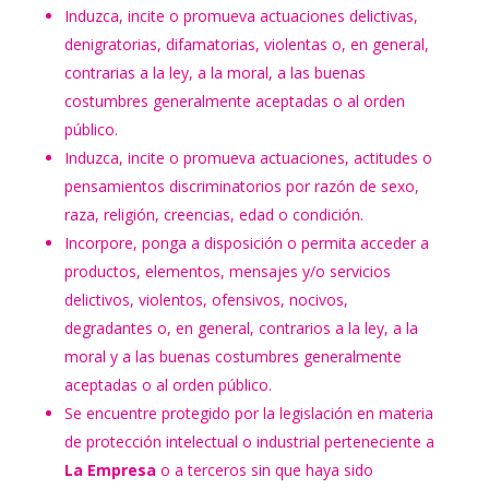
Induzca, incite o promueva actuaciones delictivas,
denigratorias, difamatorias, violentas o, en general,
contrarias a la ley, a la moral, a las buenas
costumbres generalmente aceptadas o al orden
público.
Induzca, incite o promueva actuaciones, actitudes o
pensamientos discriminatorios por razón de sexo,
raza, religión, creencias, edad o condición.
Incorpore, ponga a disposición o permita acceder a
productos, elementos, mensajes y/o servicios
delictivos, violentos, ofensivos, nocivos,
degradantes o, en general, contrarios a la ley, a la
moral y a las buenas costumbres generalmente
aceptadas o al orden público.
Se encuentre protegido por la legislación en materia
de protección intelectual o industrial perteneciente a
La Empresa
o a terceros sin que haya sido