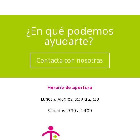
¿En qué podemos
ayudarte?
Contacta con nosotras
Horario de apertura
Lunes a Viernes: 9:30 a 21:30
Sábados: 9:30 a 14:00