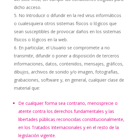
dicho acceso.
No Introducir o difundir en la red virus informáticos
o cualesquiera otros sistemas físicos o lógicos que
sean susceptibles de provocar daños en los sistemas
físicos o lógicos en la web.
En particular, el Usuario se compromete a no
transmitir, difundir o poner a disposición de terceros
informaciones, datos, contenidos, mensajes, gráficos,
dibujos, archivos de sonido y/o imagen, fotografías,
grabaciones, software y, en general, cualquier clase de
material que:
De cualquier forma sea contrario, menosprecie o
atente contra los derechos fundamentales y las
libertades públicas reconocidas constitucionalmente,
en los Tratados Internacionales y en el resto de la
legislación vigente.