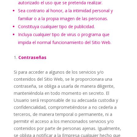
autorizado el uso que se pretenda realizar.
Sea contrario al honor, a la intimidad personal y
familiar o a la propia imagen de las personas.
Constituya cualquier tipo de publicidad.
Incluya cualquier tipo de virus o programa que
impida el normal funcionamiento del Sitio Web.
Contraseñas
Si para acceder a algunos de los servicios y/o
contenidos del Sitio Web, se le proporcionara una
contraseña, se obliga a usarla de manera diligente,
manteniéndola en todo momento en secreto. El
Usuario será responsable de su adecuada custodia y
confidencialidad, comprometiéndose a no cederla a
terceros, de manera temporal o permanente, ni a
permitir el acceso a los mencionados servicios y/o
contenidos por parte de personas ajenas. Igualmente,
se obliga a notificar a la Empresa cualquier hecho que