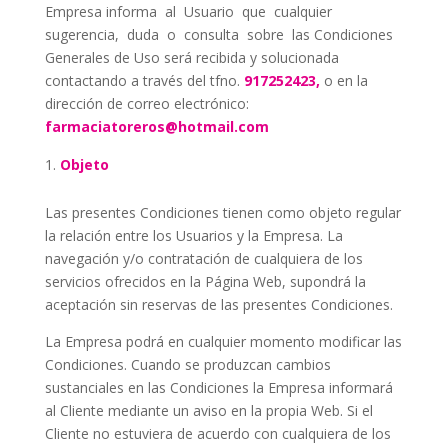
Empresa informa
al
Usuario
que
cualquier
sugerencia,
duda
o
consulta
sobre
las Condiciones
Generales de Uso será recibida y solucionada
contactando a través del tfno.
917252423,
o en la
dirección de correo electrónico:
farmaciatoreros@hotmail.com
Objeto
Las presentes Condiciones tienen como objeto regular
la relación entre los Usuarios y la Empresa. La
navegación y/o contratación de cualquiera de los
servicios ofrecidos en la Página Web, supondrá la
aceptación sin reservas de las presentes Condiciones.
La Empresa podrá en cualquier momento modificar las
Condiciones. Cuando se produzcan cambios
sustanciales en las Condiciones la Empresa informará
al Cliente mediante un aviso en la propia Web. Si el
Cliente no estuviera de acuerdo con cualquiera de los