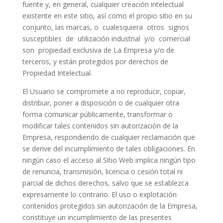
fuente y, en general, cualquier creación intelectual
existente en este sitio, así como el propio sitio en su
conjunto, las marcas, o
cualesquiera
otros
signos
susceptibles
de
utilización industrial
y/o
comercial
son
propiedad exclusiva de La Empresa y/o de
terceros, y están protegidos por derechos de
Propiedad Intelectual.
El Usuario se compromete a no reproducir, copiar,
distribuir, poner a disposición o de cualquier otra
forma comunicar públicamente, transformar o
modificar tales contenidos sin autorización de la
Empresa, respondiendo de cualquier reclamación que
se derive del incumplimiento de tales obligaciones. En
ningún caso el acceso al Sitio Web implica ningún tipo
de renuncia, transmisión, licencia o cesión total ni
parcial de dichos derechos, salvo que se establezca
expresamente lo contrario. El uso o explotación
contenidos protegidos sin autorización de la Empresa,
constituye un incumplimiento de las presentes