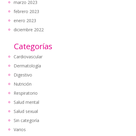
marzo 2023
febrero 2023
enero 2023
diciembre 2022
Categorías
Cardiovascular
Dermatología
Digestivo
Nutrición
Respiratorio
Salud mental
Salud sexual
Sin categoría
Varios