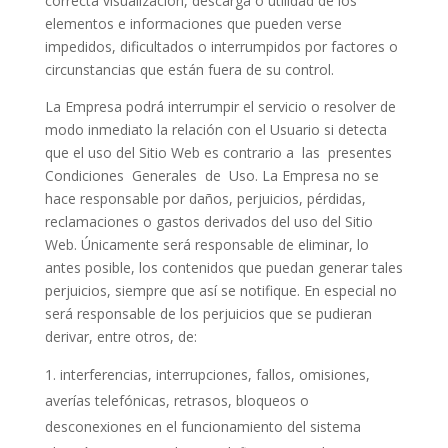
correcta visualización, descarga o utilidad de los
elementos e informaciones que pueden verse
impedidos, dificultados o interrumpidos por factores o
circunstancias que están fuera de su control.
La Empresa podrá interrumpir el servicio o resolver de
modo inmediato la relación con el Usuario si detecta
que el uso del Sitio Web es contrario a
las
presentes
Condiciones
Generales
de
Uso. La Empresa no se
hace responsable por daños, perjuicios, pérdidas,
reclamaciones o gastos derivados del uso del Sitio
Web. Únicamente será responsable de eliminar, lo
antes posible, los contenidos que puedan generar tales
perjuicios, siempre que así se notifique. En especial no
será responsable de los perjuicios que se pudieran
derivar, entre otros, de:
interferencias, interrupciones, fallos, omisiones,
averías telefónicas, retrasos, bloqueos o
desconexiones en el funcionamiento del sistema