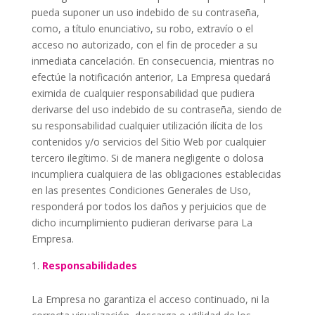
pueda suponer un uso indebido de su contraseña,
como, a título enunciativo, su robo, extravío o el
acceso no autorizado, con el fin de proceder a su
inmediata cancelación. En consecuencia, mientras no
efectúe la notificación anterior, La Empresa quedará
eximida de cualquier responsabilidad que pudiera
derivarse del uso indebido de su contraseña, siendo de
su responsabilidad cualquier utilización ilícita de los
contenidos y/o servicios del Sitio Web por cualquier
tercero ilegítimo. Si de manera negligente o dolosa
incumpliera cualquiera de las obligaciones establecidas
en las presentes Condiciones Generales de Uso,
responderá por todos los daños y perjuicios que de
dicho incumplimiento pudieran derivarse para La
Empresa.
Responsabilidades
La Empresa no garantiza el acceso continuado, ni la