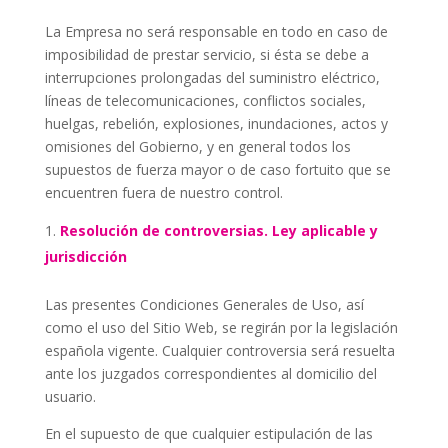
La Empresa
no será responsable en todo en caso de
imposibilidad de prestar servicio, si ésta se debe a
interrupciones prolongadas del suministro eléctrico,
líneas de telecomunicaciones, conflictos sociales,
huelgas, rebelión, explosiones, inundaciones, actos y
omisiones del Gobierno, y en general todos los
supuestos de fuerza mayor o de caso fortuito que se
encuentren fuera de nuestro control.
Resolución de controversias. Ley aplicable y
jurisdicción
Las presentes Condiciones Generales de Uso, así
como el uso del Sitio Web, se regirán por la legislación
española vigente. Cualquier controversia será resuelta
ante los juzgados correspondientes al domicilio del
usuario.
En el supuesto de que cualquier estipulación de las