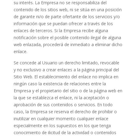
su interés. La Empresa no se responsabiliza del
contenido de los sitios web, ni se sitúa en una posición
de garante ni/o de parte ofertante de los servicios y/o
información que se puedan ofrecer a través de los
enlaces de terceros. Si la Empresa recibe alguna
notificación sobre el posible contenido ilegal de alguna
web enlazada, procederá de inmediato a eliminar dicho
enlace.
Se concede al Usuario un derecho limitado, revocable
y no exclusivo a crear enlaces a la página principal del
Sitio Web. El establecimiento del enlace no implica en
ningún caso la existencia de relaciones entre la
Empresa y el propietario del sitio o de la página web en
la que se establezca el enlace, ni la aceptación o
aprobación de sus contenidos o servicios. En todo
caso, la Empresa se reserva el derecho de prohibir o
inutilizar en cualquier momento cualquier enlace
especialmente en los supuestos en los que tenga
conocimiento de ilicitud de la actividad o contenidos