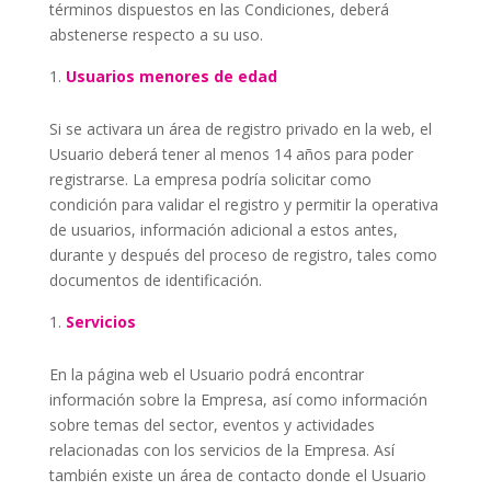
términos dispuestos en las Condiciones, deberá
abstenerse respecto a su uso.
Usuarios menores de edad
Si se activara un área de registro privado en la web, el
Usuario deberá tener al menos 14 años para poder
registrarse. La empresa podría solicitar como
condición para validar el registro y permitir la operativa
de usuarios, información adicional a estos antes,
durante y después del proceso de registro, tales como
documentos de identificación.
Servicios
En la página web el Usuario podrá encontrar
información sobre la Empresa, así como información
sobre temas del sector, eventos y actividades
relacionadas con los servicios de la Empresa. Así
también existe un área de contacto donde el Usuario