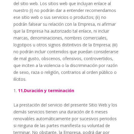
del sitio web. Los sitios web que incluyan enlace al
nuestro (i) no podrán dar a entender recomendamos
ese sitio web o sus servicios o productos; (ii) no
podrán falsear su relación con la Empresa, ni afirmar
que la Empresa ha autorizado tal enlace, ni incluir
marcas, denominaciones, nombres comerciales,
logotipos u otros signos distintivos de la Empresa; (iii)
no podrán incluir contenidos que puedan considerarse
de mal gusto, obscenos, ofensivos, controvertidos,
que inciten a la violencia o la discriminación por razón
de sexo, raza o religión, contrarios al orden público o
ilícitos.
11.Duración y terminación
La prestación del servicio del presente Sitio Web y los
demás servicios tienen una duración de 6 meses
renovables automáticamente por sucesivos periodos
si ninguna de las partes manifiesta su voluntad de
terminar. No obstante, la Empresa, podrá dar por