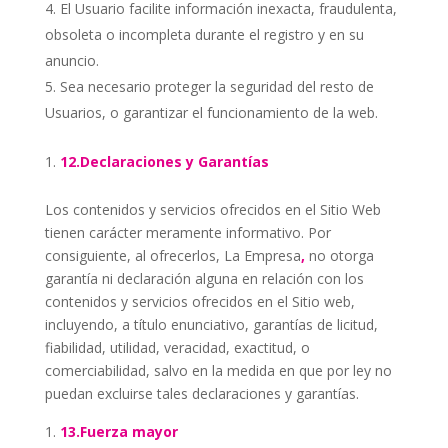
El Usuario facilite información inexacta, fraudulenta,
obsoleta o incompleta durante el registro y en su
anuncio.
Sea necesario proteger la seguridad del resto de
Usuarios, o garantizar el funcionamiento de la web.
12.Declaraciones y Garantías
Los contenidos y servicios ofrecidos en el Sitio Web
tienen carácter meramente informativo. Por
consiguiente, al ofrecerlos, La Empresa
,
no otorga
garantía ni declaración alguna en relación con los
contenidos y servicios ofrecidos en el Sitio web,
incluyendo, a título enunciativo, garantías de licitud,
fiabilidad, utilidad, veracidad, exactitud, o
comerciabilidad, salvo en la medida en que por ley no
puedan excluirse tales declaraciones y garantías.
13.Fuerza mayor