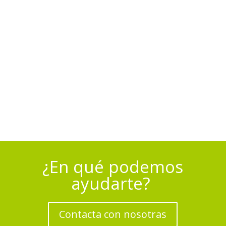
¿En qué podemos
ayudarte?
Contacta con nosotras