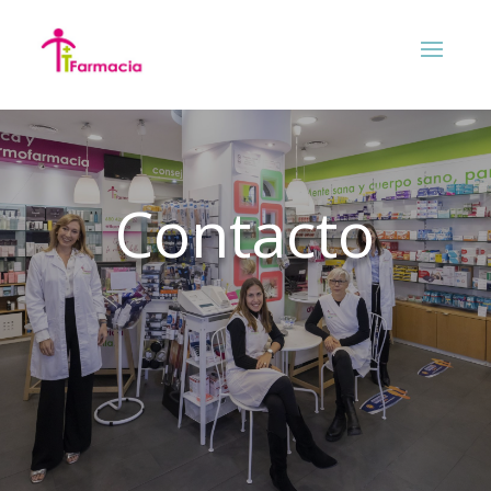
Contacto