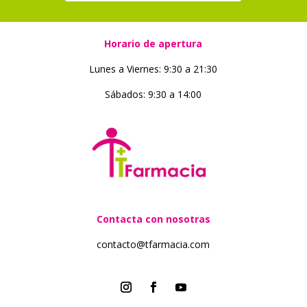
Horario de apertura
Lunes a Viernes: 9:30 a 21:30
Sábados: 9:30 a 14:00
Contacta con nosotras
contacto@tfarmacia.com