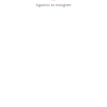
Siguenos en instagram