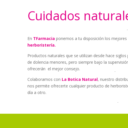
Cuidados natural
En
TFarmacia
ponemos a tu disposición los mejores
herboristería.
Productos naturales que se utilizan desde hace siglos 
de dolencia menores, pero siempre bajo la supervisión
ofrecerán
el mejor consejo.
Colaboramos con
La Botica Natural
, nuestro distri
nos permite ofrecerte cualquier producto de herborist
día a otro.