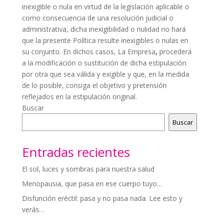
inexigible o nula en virtud de la legislación aplicable o
como consecuencia de una resolución judicial o
administrativa, dicha inexigibilidad o nulidad no hará
que la presente Política resulte inexigibles o nulas en
su conjunto. En dichos casos, La Empresa
,
procederá
a la modificación o sustitución de dicha estipulación
por otra que sea válida y exigible y que, en la medida
de lo posible, consiga el objetivo y pretensión
reflejados en la estipulación original.
Buscar
Buscar
Entradas recientes
El sol, luces y sombras para nuestra salud
Menopausia, que pasa en ese cuerpo tuyo…
Disfunción eréctil: pasa y no pasa nada. Lee esto y
verás…