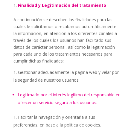
Finalidad y Legitimación del tratamiento
A continuación se describen las finalidades para las
cuales le solicitamos o recabamos automáticamente
la información, en atención a los diferentes canales a
través de los cuales los usuarios han facilitado sus
datos de carácter personal, así como la legitimación
para cada uno de los tratamientos necesarios para
cumplir dichas finalidades:
Gestionar adecuadamente la página web y velar por
la seguridad de nuestros usuarios.
Legitimado por el interés legítimo del responsable en
ofrecer un servicio seguro a los usuarios.
Facilitar la navegación y orientarla a sus
preferencias, en base a la política de cookies.