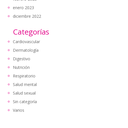
enero 2023
diciembre 2022
Categorías
Cardiovascular
Dermatología
Digestivo
Nutrición
Respiratorio
Salud mental
Salud sexual
Sin categoría
Varios