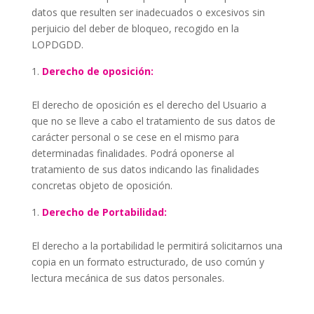
datos que resulten ser inadecuados o excesivos sin
perjuicio del deber de bloqueo, recogido en la
LOPDGDD
.
Derecho de oposición:
El derecho de oposición es el derecho del Usuario a
que no se lleve a cabo el tratamiento de sus datos de
carácter personal o se cese en el mismo para
determinadas finalidades. Podrá oponerse al
tratamiento de sus datos indicando las finalidades
concretas objeto de oposición.
Derecho de Portabilidad:
El derecho a la portabilidad le permitirá solicitarnos una
copia en un formato estructurado, de uso común y
lectura mecánica de sus datos personales.