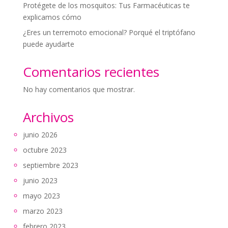
Protégete de los mosquitos: Tus Farmacéuticas te
explicamos cómo
¿Eres un terremoto emocional? Porqué el triptófano
puede ayudarte
Comentarios recientes
No hay comentarios que mostrar.
Archivos
junio 2026
octubre 2023
septiembre 2023
junio 2023
mayo 2023
marzo 2023
febrero 2023