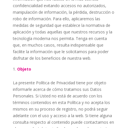
confidencialidad evitando accesos no autorizados,
manipulación de información, la pérdida, destrucción o
robo de información. Para ello, aplicaremos las
medidas de seguridad que establece la normativa de
aplicación y todas aquellas que nuestros recursos y la
tecnología moderna nos permita. Tenga en cuenta
que, en muchos casos, resulta indispensable que
facilite la información que le solicitamos para poder
disfrutar de los beneficios de nuestra web.
Objeto
La presente Política de Privacidad tiene por objeto
informarle acerca de cómo tratamos sus Datos
Personales. Si Usted no está de acuerdo con los
términos contenidos en esta Política y no acepta los
mismos en su proceso de registro, no podrá seguir
adelante con el uso y acceso a la web. Si tiene alguna
consulta respecto al contenido puede contactarnos en