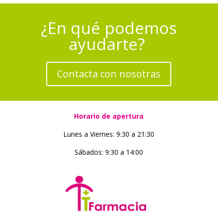
¿En qué podemos
ayudarte?
Contacta con nosotras
Horario de apertura
Lunes a Viernes: 9:30 a 21:30
Sábados: 9:30 a 14:00