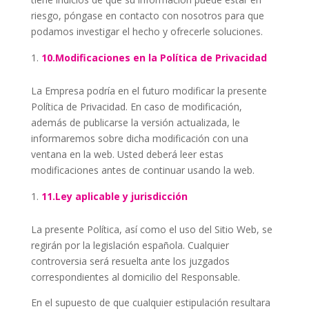
riesgo, póngase en contacto con nosotros para que
podamos investigar el hecho y ofrecerle soluciones.
10.Modificaciones en la Política de Privacidad
La Empresa podría en el futuro modificar la presente
Política de Privacidad. En caso de modificación,
además de publicarse la versión actualizada, le
informaremos sobre dicha modificación con una
ventana en la web. Usted deberá leer estas
modificaciones antes de continuar usando la web.
11.Ley aplicable y jurisdicción
La presente Política, así como el uso del Sitio Web, se
regirán por la legislación española. Cualquier
controversia será resuelta ante los juzgados
correspondientes al domicilio del Responsable.
En el supuesto de que cualquier estipulación resultara