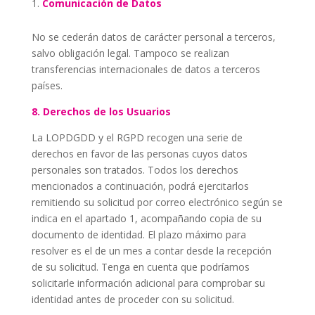
Comunicación de Datos
No se cederán datos de carácter personal a terceros,
salvo obligación legal. Tampoco se realizan
transferencias internacionales de datos a terceros
países.
8. Derechos de los Usuarios
La
LOPDGDD
y el RGPD recogen una serie de
derechos en favor de las personas cuyos datos
personales son tratados. Todos los derechos
mencionados a continuación, podrá ejercitarlos
remitiendo su solicitud por correo electrónico según se
indica en el apartado 1, acompañando copia de su
documento de identidad. El plazo máximo para
resolver es el de un mes a contar desde la recepción
de su solicitud. Tenga en cuenta que podríamos
solicitarle información adicional para comprobar su
identidad antes de proceder con su solicitud.