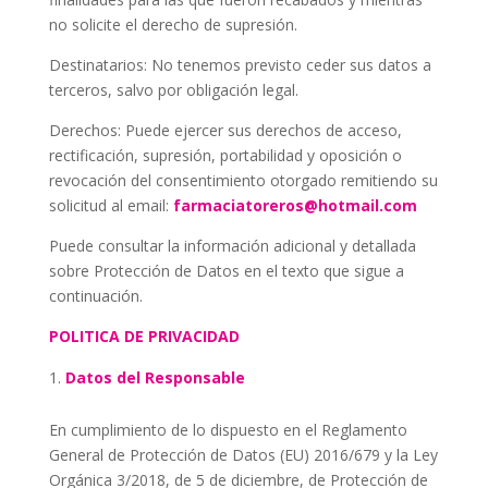
no solicite el derecho de supresión.
Destinatarios:
No tenemos previsto ceder sus datos a
terceros, salvo por obligación legal.
Derechos:
Puede ejercer sus derechos de acceso,
rectificación, supresión, portabilidad y oposición o
revocación del consentimiento otorgado remitiendo su
solicitud al email:
farmaciatoreros@hotmail.com
Puede consultar la información adicional y detallada
sobre Protección de Datos en el texto que sigue a
continuación.
POLITICA DE PRIVACIDAD
Datos del Responsable
En cumplimiento de lo dispuesto en el Reglamento
General de Protección de Datos (EU) 2016/679 y la Ley
Orgánica 3/2018, de 5 de diciembre, de Protección de