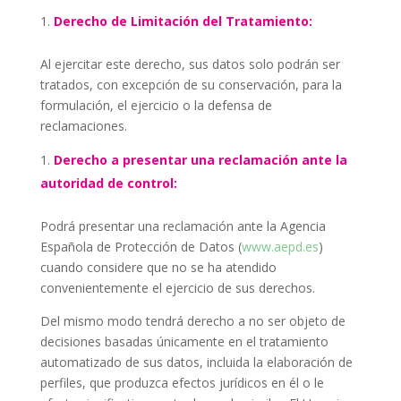
Derecho de Limitación del Tratamiento:
Al ejercitar este derecho, sus datos solo podrán ser
tratados, con excepción de su conservación, para la
formulación, el ejercicio o la defensa de
reclamaciones.
Derecho a presentar una reclamación ante la
autoridad de control:
Podrá presentar una reclamación ante la Agencia
Española de Protección de Datos (
www.aepd.es
)
cuando considere que no se ha atendido
convenientemente el ejercicio de sus derechos.
Del mismo modo tendrá derecho a no ser objeto de
decisiones basadas únicamente en el tratamiento
automatizado de sus datos, incluida la elaboración de
perfiles, que produzca efectos jurídicos en él o le