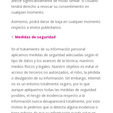
afecte significativamente de modo similar. El Usuario
tendrá derecho a revocar su consentimiento en
cualquier momento.
Asimismo, podrá darse de baja en cualquier momento
respecto a envíos publicitarios.
Medidas de seguridad
En el tratamiento de su información personal
aplicamos medidas de seguridad adecuadas según el
tipo de datos y los avances de la técnica, nuestros
medios físicos y legales. Nuestro objetivo es evitar el
acceso de terceros no autorizados, el robo, la pérdida
o divulgación de su información. Sin embargo, Internet
no es un entorno totalmente seguro, por lo que
aunque apliquemos todas las medidas de seguridad
posibles, el riesgo de incidencia respecto a la
información nunca desaparecerá totalmente, por este
motivo le pedimos que si detecta alguna incidencia o
tiene indicios de que su información puede estar en