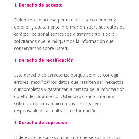
Derecho de acceso:
El derecho de acceso permite al Usuario conocer y
obtener gratuitamente información sobre sus datos de
carácter personal sometidos a tratamiento. Podrá
solicitarnos que le indiquemos la información que
conservamos sobre Usted.
Derecho de rectificación:
Este derecho se caracteriza porque permite corregir
errores, modificar los datos que resulten ser inexactos
o incompletos y garantizar la certeza de la información
objeto de tratamiento. Usted deberá informarnos
sobre cualquier cambio en sus datos y será
responsable de actualizar su información.
Derecho de supresión:
El derecho de supresión permite que se supriman los