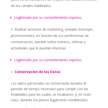
de los canales habilitados.
Legitimado por su consentimiento expreso.
Realizar acciones de marketing, enviarle mensajes
promocionales, en función de sus preferencias de
comunicación, avisarle sobre eventos, ofertas y
actividades que le puedan interesar.
Legitimado por su consentimiento expreso.
Conservación de los Datos
Los datos personales se conservarán durante el
periodo de tiempo necesario para cumplir con las
finalidades para las cuales se recabaron, y, en todo
caso, durante los plazos legalmente establecidos
.