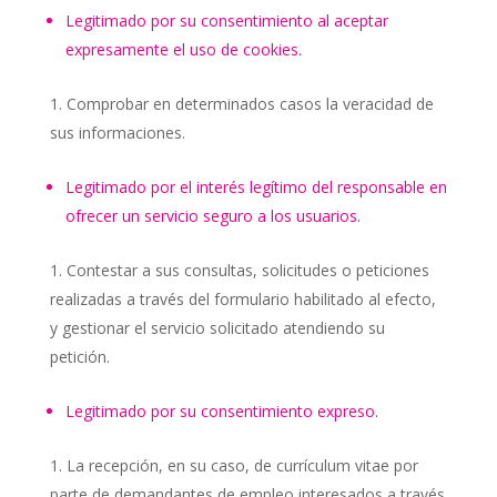
Legitimado por su consentimiento al aceptar
expresamente el uso de cookies.
Comprobar en determinados casos la veracidad de
sus informaciones.
Legitimado por el interés legítimo del responsable en
ofrecer un servicio seguro a los usuarios.
Contestar a sus consultas, solicitudes o peticiones
realizadas a través del formulario habilitado al efecto,
y gestionar el servicio solicitado atendiendo su
petición.
Legitimado por su consentimiento expreso.
La recepción, en su caso, de currículum vitae por
parte de demandantes de empleo interesados a través