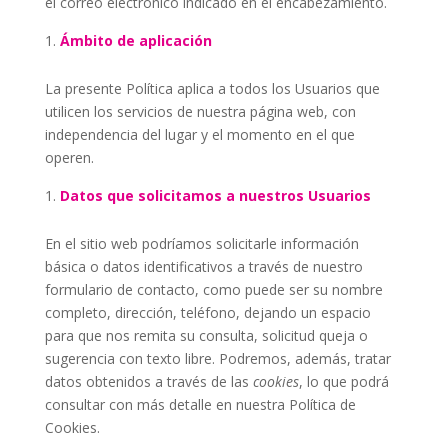
el correo electrónico indicado en el encabezamiento.
Ámbito de aplicación
La presente Política aplica a todos los Usuarios que
utilicen los servicios de nuestra página web, con
independencia del lugar y el momento en el que
operen.
Datos que solicitamos a nuestros Usuarios
En el sitio web podríamos solicitarle información
básica o datos identificativos a través de nuestro
formulario de contacto, como puede ser su nombre
completo, dirección, teléfono, dejando un espacio
para que nos remita su consulta, solicitud queja o
sugerencia con texto libre. Podremos, además, tratar
datos obtenidos a través de las
cookies
, lo que podrá
consultar con más detalle en nuestra
Política de
Cookies
.