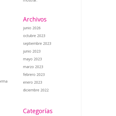
mostrar.
Archivos
junio 2026
octubre 2023
septiembre 2023
junio 2023
mayo 2023
marzo 2023
febrero 2023
forma
enero 2023
diciembre 2022
Categorías