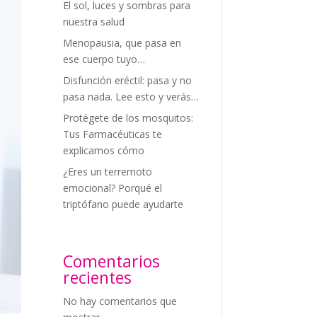
El sol, luces y sombras para
nuestra salud
Menopausia, que pasa en
ese cuerpo tuyo…
Disfunción eréctil: pasa y no
pasa nada. Lee esto y verás…
Protégete de los mosquitos:
Tus Farmacéuticas te
explicamos cómo
¿Eres un terremoto
emocional? Porqué el
triptófano puede ayudarte
Comentarios
recientes
No hay comentarios que