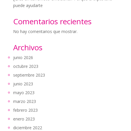
puede ayudarte
Comentarios recientes
No hay comentarios que mostrar.
Archivos
junio 2026
octubre 2023
septiembre 2023
junio 2023
mayo 2023
marzo 2023
febrero 2023
enero 2023
diciembre 2022