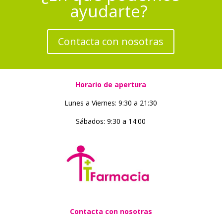
ayudarte?
Contacta con nosotras
Horario de apertura
Lunes a Viernes: 9:30 a 21:30
Sábados: 9:30 a 14:00
Contacta con nosotras