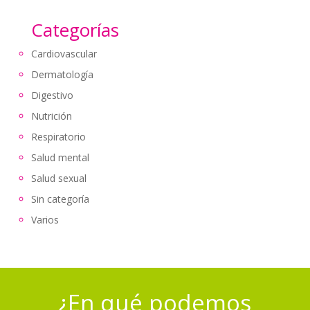
Categorías
Cardiovascular
Dermatología
Digestivo
Nutrición
Respiratorio
Salud mental
Salud sexual
Sin categoría
Varios
¿En qué podemos