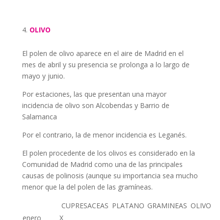
OLIVO
El polen de olivo aparece en el aire de Madrid en el
mes de abril y su presencia se prolonga a lo largo de
mayo y junio.
Por estaciones, las que presentan una mayor
incidencia de olivo son Alcobendas y Barrio de
Salamanca
Por el contrario, la de menor incidencia es Leganés.
El polen procedente de los olivos es considerado en la
Comunidad de Madrid como una de las principales
causas de polinosis (aunque su importancia sea mucho
menor que la del polen de las gramíneas.
CUPRESACEAS
PLATANO
GRAMINEAS
OLIVO
enero
X