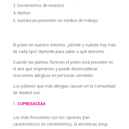
Excrementos de insectos
Mohos
Sustancias presentes en medios de trabajo
El polen en nuestro entorno: ¿dónde y cuándo hay más
de cada tipo? Aprende para saber a qué atenerte.
Cuando las plantas florecen el polen está presente en
el aire que respiramos y puede desencadenar
reacciones alérgicas en personas sensibles.
Los pólenes que más alergias causan en la Comunidad
de Madrid son:
CUPRESACEAS
Los más frecuentes son los cipreses (tan
característicos en cementerios), la arizónicas (muy