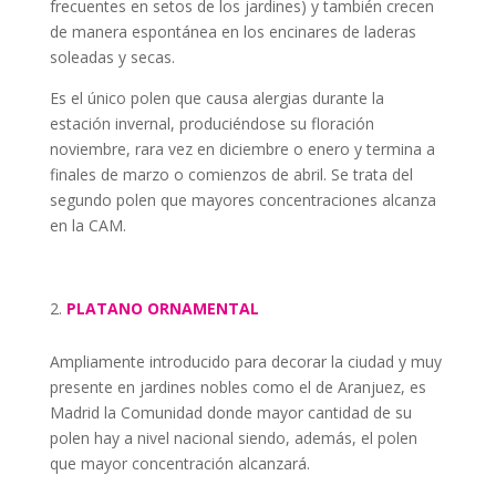
frecuentes en setos de los jardines) y también crecen
de manera espontánea en los encinares de laderas
soleadas y secas.
Es el único polen que causa alergias durante la
estación invernal, produciéndose su floración
noviembre, rara vez en diciembre o enero y termina a
finales de marzo o comienzos de abril. Se trata del
segundo polen que mayores concentraciones alcanza
en la CAM.
PLATANO ORNAMENTAL
Ampliamente introducido para decorar la ciudad y muy
presente en jardines nobles como el de Aranjuez, es
Madrid la Comunidad donde mayor cantidad de su
polen hay a nivel nacional siendo, además, el polen
que mayor concentración alcanzará.