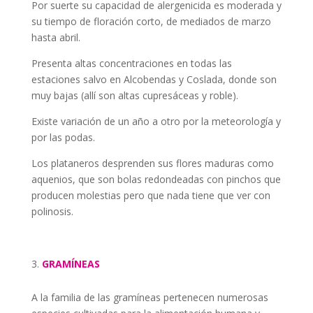
Por suerte su capacidad de alergenicida es moderada y
su tiempo de floración corto, de mediados de marzo
hasta abril.
Presenta altas concentraciones en todas las
estaciones salvo en Alcobendas y Coslada, donde son
muy bajas (allí son altas cupresáceas y roble).
Existe variación de un año a otro por la meteorología y
por las podas.
Los plataneros desprenden sus flores maduras como
aquenios, que son bolas redondeadas con pinchos que
producen molestias pero que nada tiene que ver con
polinosis.
GRAMÍNEAS
A la familia de las gramíneas pertenecen numerosas