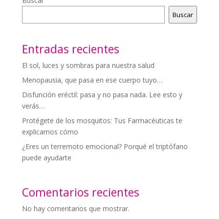
Buscar
Buscar
Entradas recientes
El sol, luces y sombras para nuestra salud
Menopausia, que pasa en ese cuerpo tuyo…
Disfunción eréctil: pasa y no pasa nada. Lee esto y
verás…
Protégete de los mosquitos: Tus Farmacéuticas te
explicamos cómo
¿Eres un terremoto emocional? Porqué el triptófano
puede ayudarte
Comentarios recientes
No hay comentarios que mostrar.