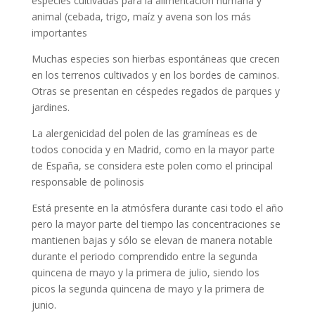
especies cultivadas para la alimentación humana y
animal (cebada, trigo, maíz y avena son los más
importantes
Muchas especies son hierbas espontáneas que crecen
en los terrenos cultivados y en los bordes de caminos.
Otras se presentan en céspedes regados de parques y
jardines.
La alergenicidad del polen de las gramíneas es de
todos conocida y en Madrid, como en la mayor parte
de España, se considera este polen como el principal
responsable de polinosis
Está presente en la atmósfera durante casi todo el año
pero la mayor parte del tiempo las concentraciones se
mantienen bajas y sólo se elevan de manera notable
durante el periodo comprendido entre la segunda
quincena de mayo y la primera de julio, siendo los
picos la segunda quincena de mayo y la primera de
junio.