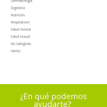
Dermatología
Digestivo
Nutrición
Respiratorio
Salud mental
Salud sexual
Sin categoría
Varios
¿En qué podemos
ayudarte?