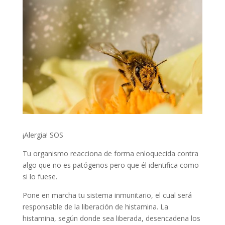
¡Alergia! SOS
Tu organismo reacciona de forma enloquecida contra
algo que no es patógenos pero que él identifica como
si lo fuese.
Pone en marcha tu sistema inmunitario, el cual será
responsable de la liberación de histamina. La
histamina, según donde sea liberada, desencadena los