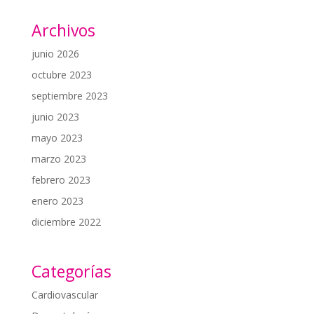
Archivos
junio 2026
octubre 2023
septiembre 2023
junio 2023
mayo 2023
marzo 2023
febrero 2023
enero 2023
diciembre 2022
Categorías
Cardiovascular