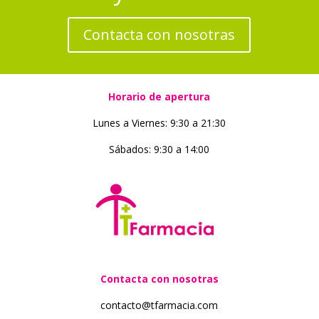
Contacta con nosotras
Horario de apertura
Lunes a Viernes: 9:30 a 21:30
Sábados: 9:30 a 14:00
Contacta con nosotras
contacto@tfarmacia.com