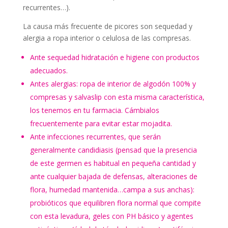
recurrentes…).
La causa más frecuente de picores son sequedad y
alergia a ropa interior o celulosa de las compresas.
Ante sequedad hidratación e higiene con productos
adecuados.
Antes alergias: ropa de interior de algodón 100% y
compresas y salvaslip con esta misma característica,
los tenemos en tu farmacia. Cámbialos
frecuentemente para evitar estar mojadita.
Ante infecciones recurrentes, que serán
generalmente candidiasis (pensad que la presencia
de este germen es habitual en pequeña cantidad y
ante cualquier bajada de defensas, alteraciones de
flora, humedad mantenida…campa a sus anchas):
probióticos que equilibren flora normal que compite
con esta levadura, geles con PH básico y agentes