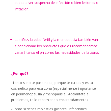
pueda a ver sospecha de infección o bien lesiones o
irritación.
La niñez, la edad fértil y la menopausia también van
a condicionar los productos que os recomendemos,
variará tanto el ph como las necesidades de la zona.
¿Por qué?
-Tanto si no te pasa nada, porque te cuidas y es tu
cosmético para esa zona (especialmente importante
en perimenopausia y menopausia…Adelántate a
problemas, te lo recomiendo encarecidamente).
-Como si tienes molestias (picores, infecciones