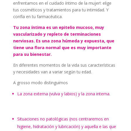
enfrentamos en el cuidado íntimo de la mujer!: elige
tus cosméticos y tratamientos para tu intimidad. Y
confía en tu farmacéutica.
Tu zona íntima es un epitelio mucoso, muy
vascularizado y repleto de terminaciones
nerviosas. Es una zona húmeda y expuesta, que
tiene una flora normal que es muy importante
para su bienestar.
En diferentes momentos de la vida sus características
y necesidades van a variar según tu edad.
A grosso modo distinguimos
La zona externa (vulva y labios) y la zona interna.
Situaciones no patológicas (nos centraremos en
higiene, hidratación y lubricación) y aquella e las que