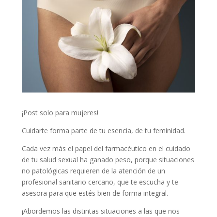
¡Post solo para mujeres!
Cuidarte forma parte de tu esencia, de tu feminidad.
Cada vez más el papel del farmacéutico en el cuidado
de tu salud sexual ha ganado peso, porque situaciones
no patológicas requieren de la atención de un
profesional sanitario cercano, que te escucha y te
asesora para que estés bien de forma integral.
¡Abordemos las distintas situaciones a las que nos