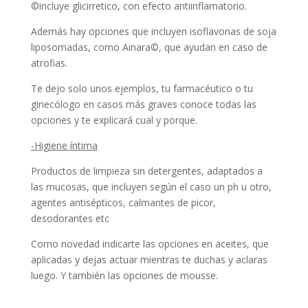
©incluye glicirretico, con efecto antiinflamatorio.
Además hay opciones que incluyen isoflavonas de soja
liposomadas, como Ainara©, que ayudan en caso de
atrofias.
Te dejo solo unos ejemplos, tu farmacéutico o tu
ginecólogo en casos más graves conoce todas las
opciones y te explicará cual y porque.
-Higiene íntima
Productos de limpieza sin detergentes, adaptados a
las mucosas, que incluyen según el caso un ph u otro,
agentes antisépticos, calmantes de picor,
desodorantes etc
Como novedad indicarte las opciones en aceites, que
aplicadas y dejas actuar mientras te duchas y aclaras
luego. Y también las opciones de mousse.