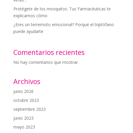
Protégete de los mosquitos: Tus Farmacéuticas te
explicamos cómo
¿Eres un terremoto emocional? Porqué el triptófano
puede ayudarte
Comentarios recientes
No hay comentarios que mostrar.
Archivos
junio 2026
octubre 2023
septiembre 2023
junio 2023
mayo 2023