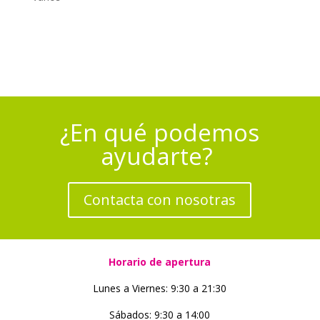
¿En qué podemos
ayudarte?
Contacta con nosotras
Horario de apertura
Lunes a Viernes: 9:30 a 21:30
Sábados: 9:30 a 14:00