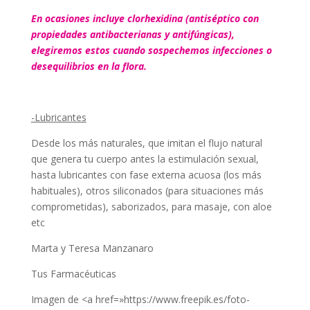
En ocasiones incluye clorhexidina (antiséptico con
propiedades antibacterianas y antifúngicas),
elegiremos estos cuando sospechemos infecciones o
desequilibrios en la flora.
-Lubricantes
Desde los más naturales, que imitan el flujo natural
que genera tu cuerpo antes la estimulación sexual,
hasta lubricantes con fase externa acuosa (los más
habituales), otros siliconados (para situaciones más
comprometidas), saborizados, para masaje, con aloe
etc
Marta y Teresa Manzanaro
Tus Farmacéuticas
Imagen de <a href=»https://www.freepik.es/foto-