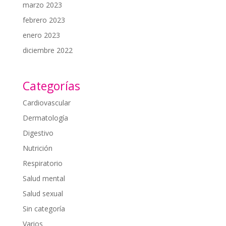
marzo 2023
febrero 2023
enero 2023
diciembre 2022
Categorías
Cardiovascular
Dermatología
Digestivo
Nutrición
Respiratorio
Salud mental
Salud sexual
Sin categoría
Varios