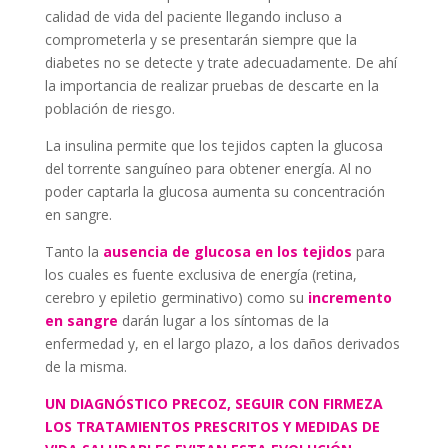
calidad de vida del paciente llegando incluso a
comprometerla y se presentarán siempre que la
diabetes no se detecte y trate adecuadamente. De ahí
la importancia de realizar pruebas de descarte en la
población de riesgo.
La insulina permite que los tejidos capten la glucosa
del torrente sanguíneo para obtener energía. Al no
poder captarla la glucosa aumenta su concentración
en sangre.
Tanto la
ausencia de glucosa en los tejidos
para
los cuales es fuente exclusiva de energía (retina,
cerebro y epiletio germinativo) como su
incremento
en sangre
darán lugar a los síntomas de la
enfermedad y, en el largo plazo, a los daños derivados
de la misma.
UN DIAGNÓSTICO PRECOZ, SEGUIR CON FIRMEZA
LOS TRATAMIENTOS PRESCRITOS Y MEDIDAS DE