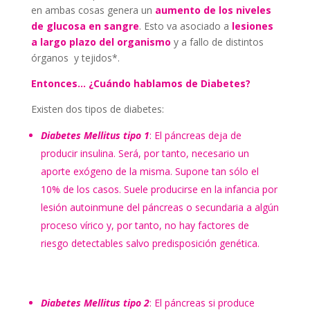
en ambas cosas genera un
aumento de los niveles
de glucosa en sangre
. Esto va asociado a
lesiones
a largo plazo del organismo
y a fallo de distintos
órganos y tejidos*.
Entonces… ¿Cuándo hablamos de Diabetes?
Existen dos tipos de diabetes:
Diabetes Mellitus tipo 1
: El páncreas deja de
producir insulina. Será, por tanto, necesario un
aporte exógeno de la misma. Supone tan sólo el
10% de los casos. Suele producirse en la infancia por
lesión autoinmune del páncreas o secundaria a algún
proceso vírico y, por tanto, no hay factores de
riesgo detectables salvo predisposición genética.
Diabetes Mellitus tipo 2
: El páncreas si produce