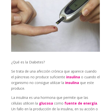
¿Qué es la Diabetes?
Se trata de una afección crónica que aparece cuando
el páncreas no produce suficiente
insulina
o cuando el
organismo no consigue utilizar la
insulina
que este
produce.
La insulina es una hormona que permite que las
células utilicen la
glucosa
como
fuente de energía
.
Un fallo en la producción de la insulina, en su acción o