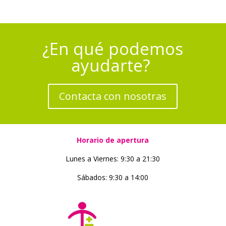
¿En qué podemos
ayudarte?
Contacta con nosotras
Horario de apertura
Lunes a Viernes: 9:30 a 21:30
Sábados: 9:30 a 14:00