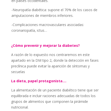
en paises occidentales.
-Neuropatía diabética: supone el 70% de los casos de
amputaciones de miembros inferiores.
-Complicaciones macrovasculares asociadas:
coronariopatía, ictus…
¿Cómo prevenir y mejorar la diabetes?
A razón de lo expuesto nos centraremos en este
apartado en la DM tipo 2, donde la detección en fases
preclínica puede evitar la aparición de síntomas y
secuelas
La dieta, papel protagonista….
La alimentación de un paciente diabético tiene que ser
equilibrada e incluir raciones adecuadas de todos los
grupos de alimentos que componen la pirámide
nutricional.