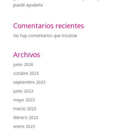
puede ayudarte
Comentarios recientes
No hay comentarios que mostrar.
Archivos
junio 2026
octubre 2023
septiembre 2023
junio 2023
mayo 2023
marzo 2023
febrero 2023
enero 2023