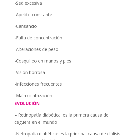
-Sed excesiva
-Apetito constante
-Cansancio
-Falta de concentración
-Alteraciones de peso
-Cosquilleo en manos y pies
-Visión borrosa
-Infecciones frecuentes
-Mala cicatrización
EVOLUCIÓN
– Retinopatía diabética: es la primera causa de
ceguera en el mundo
-Nefropatía diabética: es la principal causa de diálisis