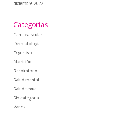
diciembre 2022
Categorías
Cardiovascular
Dermatología
Digestivo
Nutrición
Respiratorio
Salud mental
Salud sexual
Sin categoría
Varios