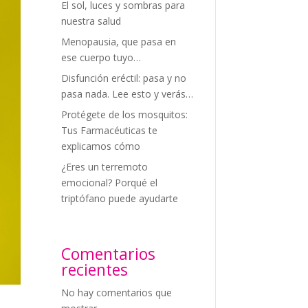
El sol, luces y sombras para
nuestra salud
Menopausia, que pasa en
ese cuerpo tuyo…
Disfunción eréctil: pasa y no
pasa nada. Lee esto y verás…
Protégete de los mosquitos:
Tus Farmacéuticas te
explicamos cómo
¿Eres un terremoto
emocional? Porqué el
triptófano puede ayudarte
Comentarios
recientes
No hay comentarios que