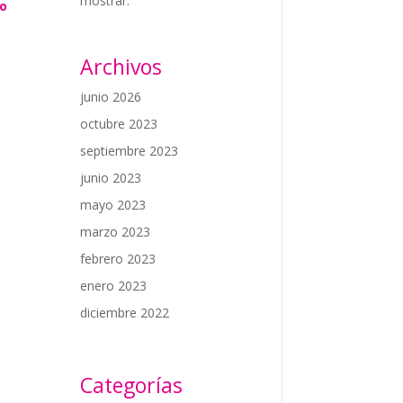
mostrar.
co
Archivos
junio 2026
octubre 2023
septiembre 2023
junio 2023
mayo 2023
marzo 2023
febrero 2023
enero 2023
diciembre 2022
Categorías