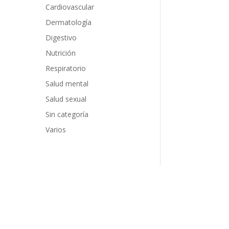
Cardiovascular
Dermatología
Digestivo
Nutrición
Respiratorio
Salud mental
Salud sexual
Sin categoría
Varios