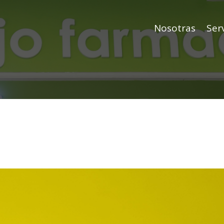
Nosotras
Serv