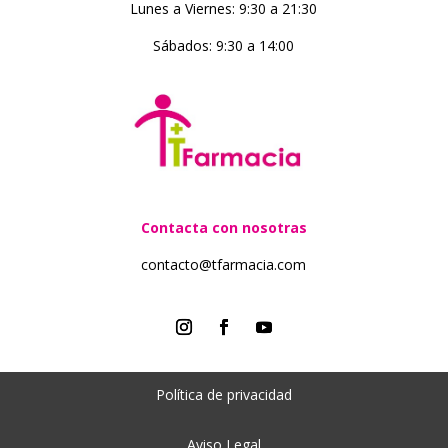
Lunes a Viernes: 9:30 a 21:30
Sábados: 9:30 a 14:00
Contacta con nosotras
contacto@tfarmacia.com
Política de privacidad
Aviso Legal