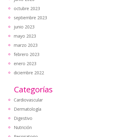
octubre 2023
septiembre 2023
junio 2023
mayo 2023
marzo 2023
febrero 2023
enero 2023
diciembre 2022
Categorías
Cardiovascular
Dermatología
Digestivo
Nutrición
Respiratorio