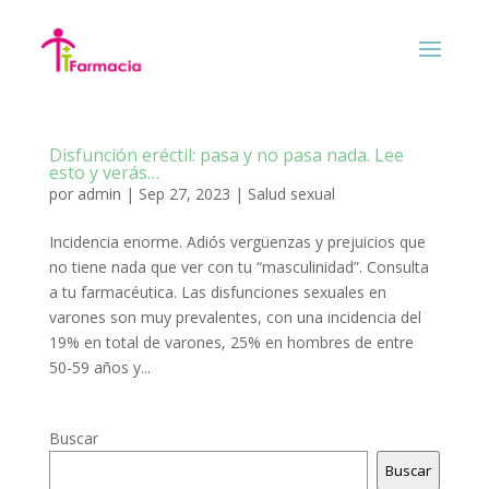
Disfunción eréctil: pasa y no pasa nada. Lee
esto y verás…
por
admin
|
Sep 27, 2023
|
Salud sexual
Incidencia enorme. Adiós vergüenzas y prejuicios que
no tiene nada que ver con tu “masculinidad”. Consulta
a tu farmacéutica. Las disfunciones sexuales en
varones son muy prevalentes, con una incidencia del
19% en total de varones, 25% en hombres de entre
50-59 años y...
Buscar
Buscar