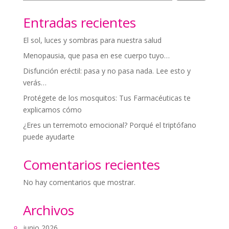
Entradas recientes
El sol, luces y sombras para nuestra salud
Menopausia, que pasa en ese cuerpo tuyo…
Disfunción eréctil: pasa y no pasa nada. Lee esto y
verás…
Protégete de los mosquitos: Tus Farmacéuticas te
explicamos cómo
¿Eres un terremoto emocional? Porqué el triptófano
puede ayudarte
Comentarios recientes
No hay comentarios que mostrar.
Archivos
junio 2026