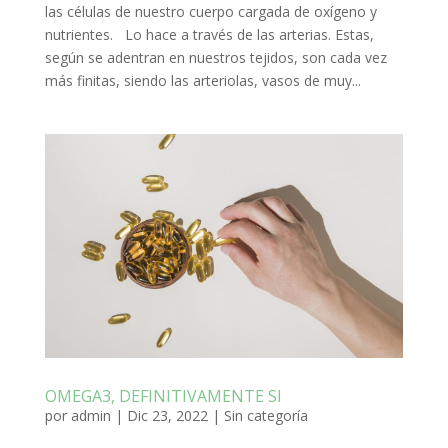
las células de nuestro cuerpo cargada de oxígeno y
nutrientes. Lo hace a través de las arterias. Estas,
según se adentran en nuestros tejidos, son cada vez
más finitas, siendo las arteriolas, vasos de muy...
OMEGA3, DEFINITIVAMENTE SI
por
admin
|
Dic 23, 2022
|
Sin categoría