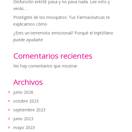
Disfunción eréctil: pasa y no pasa nada. Lee esto y
verás…
Protégete de los mosquitos: Tus Farmacéuticas te
explicamos cómo
¿Eres un terremoto emocional? Porqué el triptófano
puede ayudarte
Comentarios recientes
No hay comentarios que mostrar.
Archivos
junio 2026
octubre 2023
septiembre 2023
junio 2023
mayo 2023