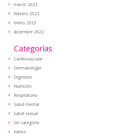
marzo 2023
febrero 2023
enero 2023
diciembre 2022
Categorías
Cardiovascular
Dermatología
Digestivo
Nutrición
Respiratorio
Salud mental
Salud sexual
Sin categoría
Varios