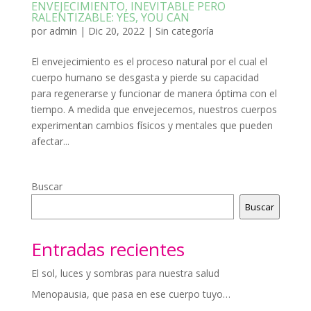
ENVEJECIMIENTO, INEVITABLE PERO
RALENTIZABLE: YES, YOU CAN
por
admin
|
Dic 20, 2022
|
Sin categoría
El envejecimiento es el proceso natural por el cual el
cuerpo humano se desgasta y pierde su capacidad
para regenerarse y funcionar de manera óptima con el
tiempo. A medida que envejecemos, nuestros cuerpos
experimentan cambios físicos y mentales que pueden
afectar...
Buscar
Buscar
Entradas recientes
El sol, luces y sombras para nuestra salud
Menopausia, que pasa en ese cuerpo tuyo…