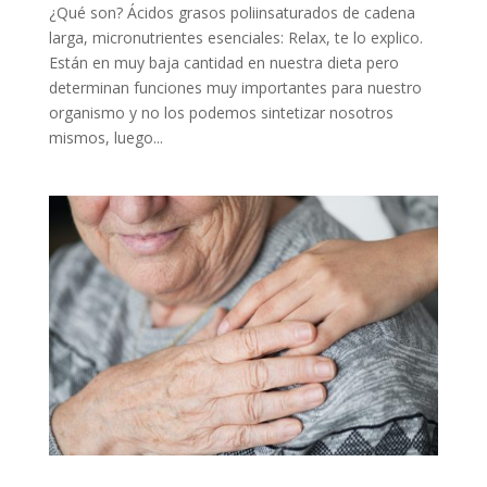
¿Qué son? Ácidos grasos poliinsaturados de cadena
larga, micronutrientes esenciales: Relax, te lo explico.
Están en muy baja cantidad en nuestra dieta pero
determinan funciones muy importantes para nuestro
organismo y no los podemos sintetizar nosotros
mismos, luego...