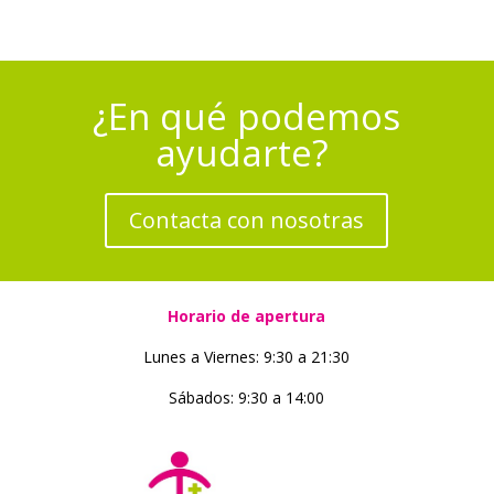
¿En qué podemos
ayudarte?
Contacta con nosotras
Horario de apertura
Lunes a Viernes: 9:30 a 21:30
Sábados: 9:30 a 14:00