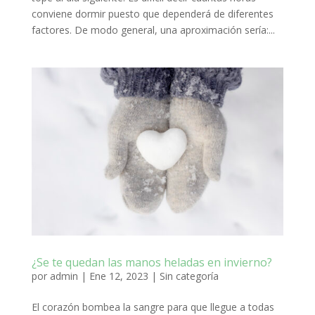
conviene dormir puesto que dependerá de diferentes
factores. De modo general, una aproximación sería:...
¿Se te quedan las manos heladas en invierno?
por
admin
|
Ene 12, 2023
|
Sin categoría
El corazón bombea la sangre para que llegue a todas