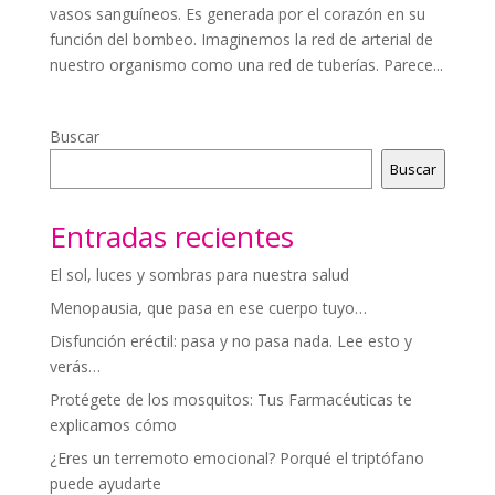
vasos sanguíneos. Es generada por el corazón en su
función del bombeo. Imaginemos la red de arterial de
nuestro organismo como una red de tuberías. Parece...
Buscar
Buscar
Entradas recientes
El sol, luces y sombras para nuestra salud
Menopausia, que pasa en ese cuerpo tuyo…
Disfunción eréctil: pasa y no pasa nada. Lee esto y
verás…
Protégete de los mosquitos: Tus Farmacéuticas te
explicamos cómo
¿Eres un terremoto emocional? Porqué el triptófano
puede ayudarte