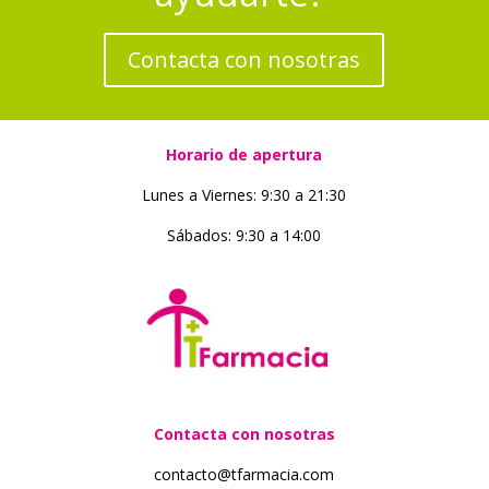
Contacta con nosotras
Horario de apertura
Lunes a Viernes: 9:30 a 21:30
Sábados: 9:30 a 14:00
Contacta con nosotras
contacto@tfarmacia.com