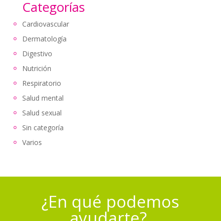
Categorías
Cardiovascular
Dermatología
Digestivo
Nutrición
Respiratorio
Salud mental
Salud sexual
Sin categoría
Varios
¿En qué podemos
ayudarte?