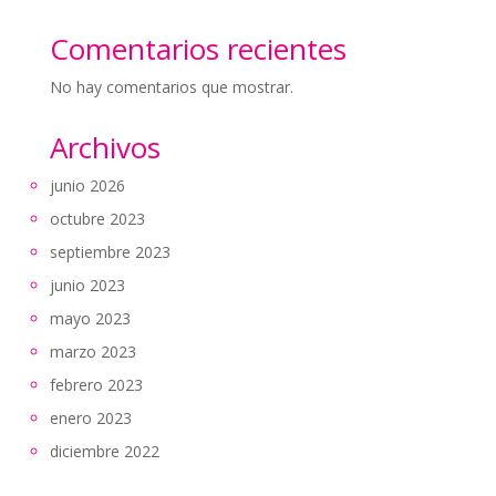
Comentarios recientes
No hay comentarios que mostrar.
Archivos
junio 2026
octubre 2023
septiembre 2023
junio 2023
mayo 2023
marzo 2023
febrero 2023
enero 2023
diciembre 2022