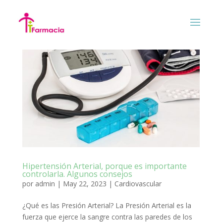
Hipertensión Arterial, porque es importante
controlarla. Algunos consejos
por
admin
|
May 22, 2023
|
Cardiovascular
¿Qué es las Presión Arterial? La Presión Arterial es la
fuerza que ejerce la sangre contra las paredes de los