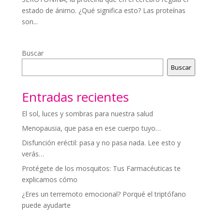
estado de ánimo. ¿Qué significa esto? Las proteínas
son...
Buscar
Buscar
Entradas recientes
El sol, luces y sombras para nuestra salud
Menopausia, que pasa en ese cuerpo tuyo…
Disfunción eréctil: pasa y no pasa nada. Lee esto y
verás…
Protégete de los mosquitos: Tus Farmacéuticas te
explicamos cómo
¿Eres un terremoto emocional? Porqué el triptófano
puede ayudarte