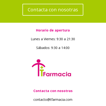
Contacta con nosotras
Horario de apertura
Lunes a Viernes: 9:30 a 21:30
Sábados: 9:30 a 14:00
Contacta con nosotras
contacto@tfarmacia.com