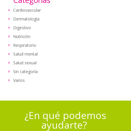
Cardiovascular
Dermatología
Digestivo
Nutrición
Respiratorio
Salud mental
Salud sexual
Sin categoría
Varios
¿En qué podemos
ayudarte?