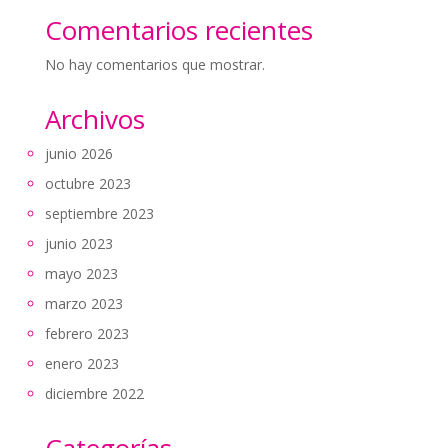
Comentarios recientes
No hay comentarios que mostrar.
Archivos
junio 2026
octubre 2023
septiembre 2023
junio 2023
mayo 2023
marzo 2023
febrero 2023
enero 2023
diciembre 2022
Categorías