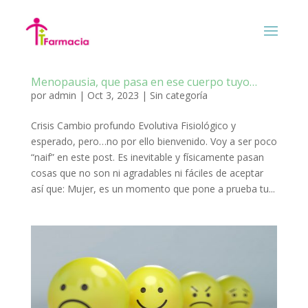
Menopausia, que pasa en ese cuerpo tuyo…
por
admin
|
Oct 3, 2023
|
Sin categoría
Crisis Cambio profundo Evolutiva Fisiológico y
esperado, pero…no por ello bienvenido. Voy a ser poco
“naif” en este post. Es inevitable y físicamente pasan
cosas que no son ni agradables ni fáciles de aceptar
así que: Mujer, es un momento que pone a prueba tu...