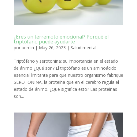
¿Eres un terremoto emocional? Porqué el
triptófano puede ayudarte
por
admin
|
May 26, 2023
|
Salud mental
Triptófano y serotonina: su importancia en el estado
de ánimo ¿Qué son? El triptófano es un aminoácido
esencial limitante para que nuestro organismo fabrique
SEROTONINA, la proteína que en el cerebro regula el
estado de ánimo. ¿Qué significa esto? Las proteínas
son...