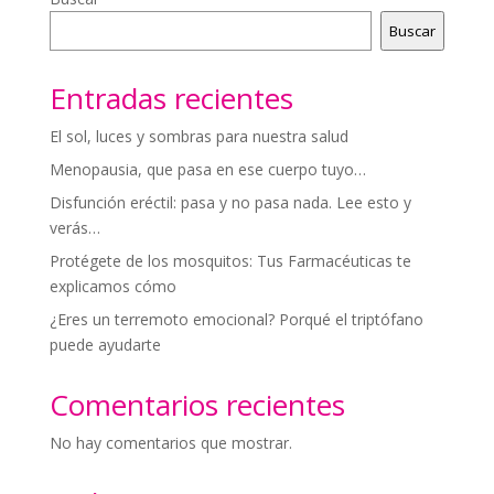
Buscar
Entradas recientes
El sol, luces y sombras para nuestra salud
Menopausia, que pasa en ese cuerpo tuyo…
Disfunción eréctil: pasa y no pasa nada. Lee esto y
verás…
Protégete de los mosquitos: Tus Farmacéuticas te
explicamos cómo
¿Eres un terremoto emocional? Porqué el triptófano
puede ayudarte
Comentarios recientes
No hay comentarios que mostrar.