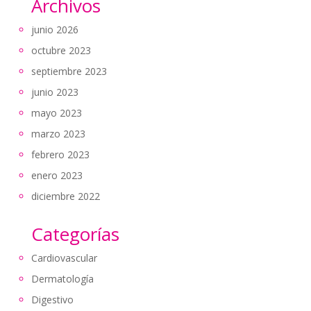
Archivos
junio 2026
octubre 2023
septiembre 2023
junio 2023
mayo 2023
marzo 2023
febrero 2023
enero 2023
diciembre 2022
Categorías
Cardiovascular
Dermatología
Digestivo