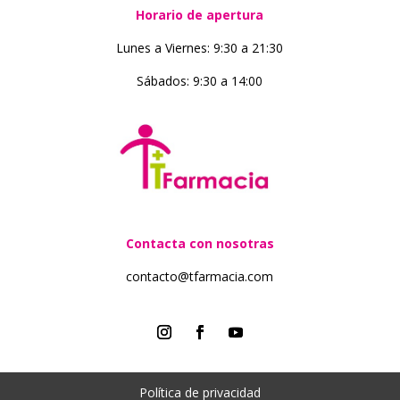
Horario de apertura
Lunes a Viernes: 9:30 a 21:30
Sábados: 9:30 a 14:00
Contacta con nosotras
contacto@tfarmacia.com
Política de privacidad