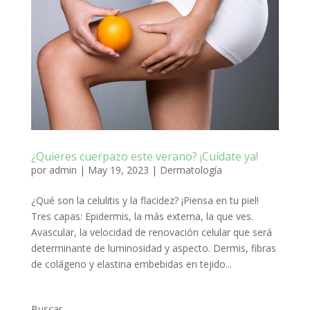
¿Quieres cuerpazo este verano? ¡Cuídate ya!
por
admin
|
May 19, 2023
|
Dermatología
¿Qué son la celulitis y la flacidez? ¡Piensa en tu piel!
Tres capas: Epidermis, la más externa, la que ves.
Avascular, la velocidad de renovación celular que será
determinante de luminosidad y aspecto. Dermis, fibras
de colágeno y elastina embebidas en tejido...
Buscar