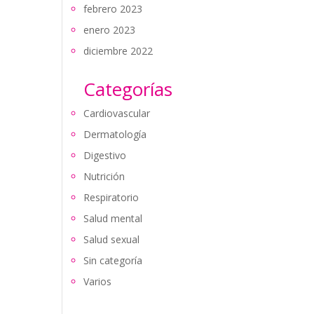
febrero 2023
enero 2023
diciembre 2022
Categorías
Cardiovascular
Dermatología
Digestivo
Nutrición
Respiratorio
Salud mental
Salud sexual
Sin categoría
Varios