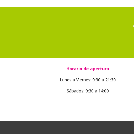
Horario de apertura
Lunes a Viernes: 9:30 a 21:30
Sábados: 9:30 a 14:00