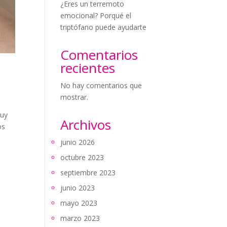
¿Eres un terremoto
emocional? Porqué el
triptófano puede ayudarte
Comentarios
recientes
No hay comentarios que
mostrar.
muy
Archivos
os
junio 2026
octubre 2023
septiembre 2023
junio 2023
mayo 2023
marzo 2023