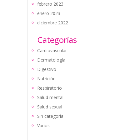
febrero 2023
enero 2023
diciembre 2022
Categorías
Cardiovascular
Dermatología
Digestivo
Nutrición
Respiratorio
Salud mental
Salud sexual
Sin categoría
Varios