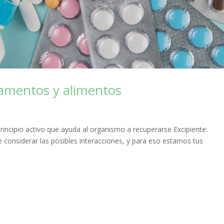
camentos y alimentos
ncipio activo que ayuda al organismo a recuperarse Excipiente:
te considerar las posibles interacciones, y para eso estamos tus