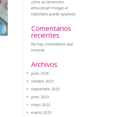
¿Eres un terremoto
emocional? Porqué el
triptófano puede ayudarte
Comentarios
recientes
No hay comentarios que
mostrar.
Archivos
junio 2026
octubre 2023
septiembre 2023
junio 2023
mayo 2023
marzo 2023