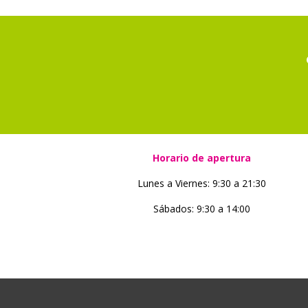
Horario de apertura
Lunes a Viernes: 9:30 a 21:30
Sábados: 9:30 a 14:00