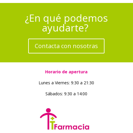
¿En qué podemos
ayudarte?
Contacta con nosotras
Horario de apertura
Lunes a Viernes: 9:30 a 21:30
Sábados: 9:30 a 14:00