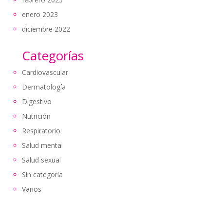
enero 2023
diciembre 2022
Categorías
Cardiovascular
Dermatología
Digestivo
Nutrición
Respiratorio
Salud mental
Salud sexual
Sin categoría
Varios