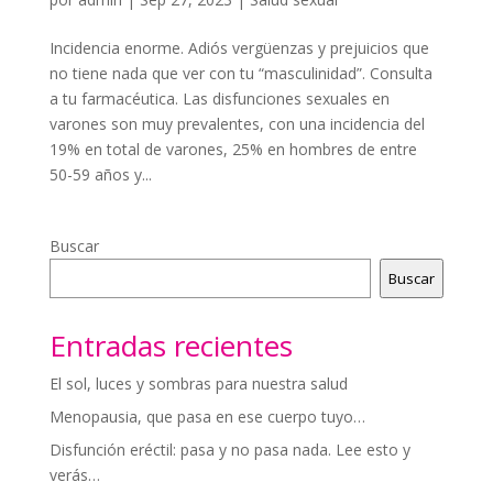
Incidencia enorme. Adiós vergüenzas y prejuicios que
no tiene nada que ver con tu “masculinidad”. Consulta
a tu farmacéutica. Las disfunciones sexuales en
varones son muy prevalentes, con una incidencia del
19% en total de varones, 25% en hombres de entre
50-59 años y...
Buscar
Buscar
Entradas recientes
El sol, luces y sombras para nuestra salud
Menopausia, que pasa en ese cuerpo tuyo…
Disfunción eréctil: pasa y no pasa nada. Lee esto y
verás…