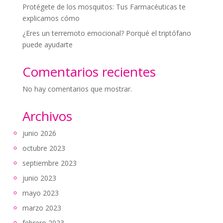
Protégete de los mosquitos: Tus Farmacéuticas te
explicamos cómo
¿Eres un terremoto emocional? Porqué el triptófano
puede ayudarte
Comentarios recientes
No hay comentarios que mostrar.
Archivos
junio 2026
octubre 2023
septiembre 2023
junio 2023
mayo 2023
marzo 2023
febrero 2023