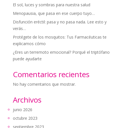
El sol, luces y sombras para nuestra salud
Menopausia, que pasa en ese cuerpo tuyo…
Disfunción eréctil: pasa y no pasa nada. Lee esto y
verás…
Protégete de los mosquitos: Tus Farmacéuticas te
explicamos cómo
¿Eres un terremoto emocional? Porqué el triptófano
puede ayudarte
Comentarios recientes
No hay comentarios que mostrar.
Archivos
junio 2026
octubre 2023
septiembre 2023