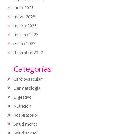
junio 2023
mayo 2023
marzo 2023
febrero 2023
enero 2023
diciembre 2022
Categorías
Cardiovascular
Dermatología
Digestivo
Nutrición
Respiratorio
Salud mental
Salud sexual