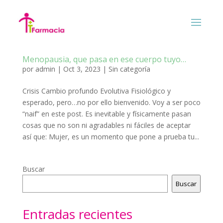
Menopausia, que pasa en ese cuerpo tuyo…
por
admin
|
Oct 3, 2023
|
Sin categoría
Crisis Cambio profundo Evolutiva Fisiológico y
esperado, pero…no por ello bienvenido. Voy a ser poco
“naif” en este post. Es inevitable y físicamente pasan
cosas que no son ni agradables ni fáciles de aceptar
así que: Mujer, es un momento que pone a prueba tu...
Buscar
Buscar
Entradas recientes