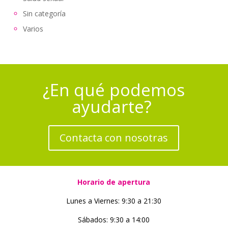
Sin categoría
Varios
¿En qué podemos
ayudarte?
Contacta con nosotras
Horario de apertura
Lunes a Viernes: 9:30 a 21:30
Sábados: 9:30 a 14:00