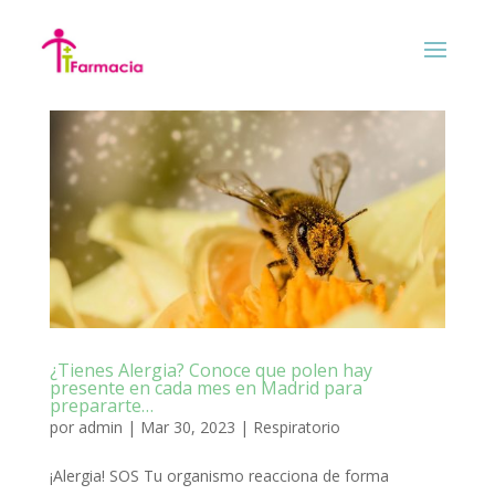
¿Tienes Alergia? Conoce que polen hay
presente en cada mes en Madrid para
prepararte…
por
admin
|
Mar 30, 2023
|
Respiratorio
¡Alergia! SOS Tu organismo reacciona de forma