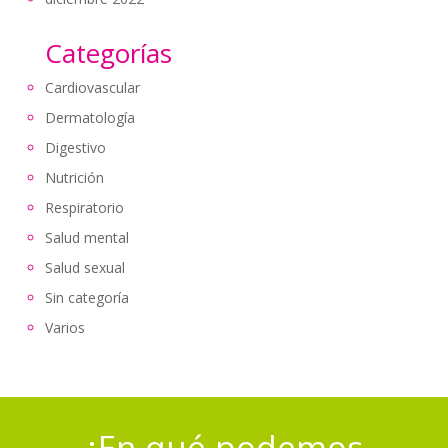
Categorías
Cardiovascular
Dermatología
Digestivo
Nutrición
Respiratorio
Salud mental
Salud sexual
Sin categoría
Varios
¿En qué podemos