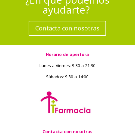
ayudarte?
Contacta con nosotras
Horario de apertura
Lunes a Viernes: 9:30 a 21:30
Sábados: 9:30 a 14:00
Contacta con nosotras