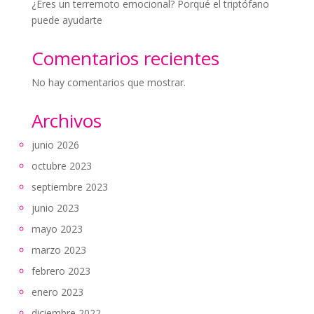
¿Eres un terremoto emocional? Porqué el triptófano
puede ayudarte
Comentarios recientes
No hay comentarios que mostrar.
Archivos
junio 2026
octubre 2023
septiembre 2023
junio 2023
mayo 2023
marzo 2023
febrero 2023
enero 2023
diciembre 2022