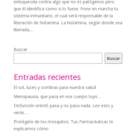
enloquecida contra algo que no es patógenos pero
que él identifica como si lo fuese. Pone en marcha tu
sistema inmunitario, el cual será responsable de la
liberación de histamina. La histamina, según donde sea
liberada,...
Buscar
Buscar
Entradas recientes
El sol, luces y sombras para nuestra salud
Menopausia, que pasa en ese cuerpo tuyo…
Disfunción eréctil: pasa y no pasa nada. Lee esto y
verás…
Protégete de los mosquitos: Tus Farmacéuticas te
explicamos cómo