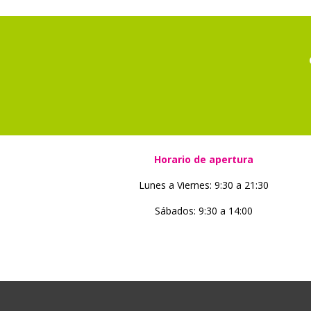
Horario de apertura
Lunes a Viernes: 9:30 a 21:30
Sábados: 9:30 a 14:00