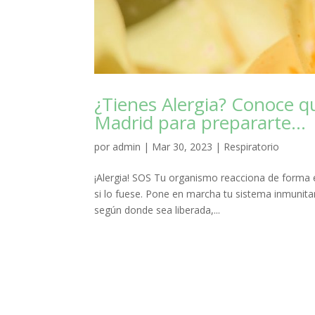
¿Tienes Alergia? Conoce 
Madrid para prepararte…
por
admin
|
Mar 30, 2023
|
Respiratorio
¡Alergia! SOS Tu organismo reacciona de forma 
si lo fuese. Pone en marcha tu sistema inmunitar
según donde sea liberada,...