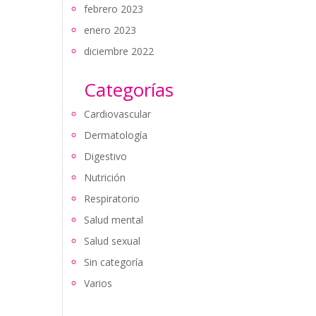
febrero 2023
enero 2023
diciembre 2022
Categorías
Cardiovascular
Dermatología
Digestivo
Nutrición
Respiratorio
Salud mental
Salud sexual
Sin categoría
Varios