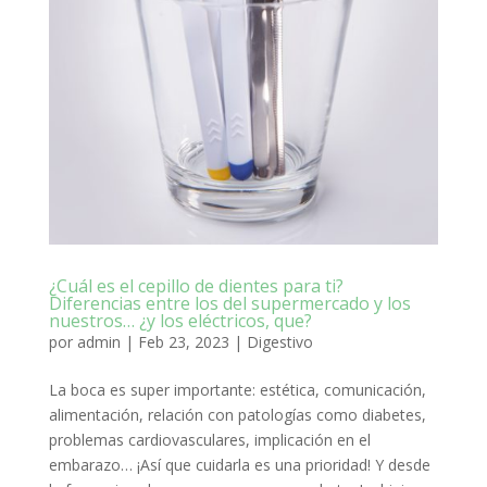
¿Cuál es el cepillo de dientes para ti?
Diferencias entre los del supermercado y los
nuestros… ¿y los eléctricos, que?
por
admin
|
Feb 23, 2023
|
Digestivo
La boca es super importante: estética, comunicación,
alimentación, relación con patologías como diabetes,
problemas cardiovasculares, implicación en el
embarazo… ¡Así que cuidarla es una prioridad! Y desde