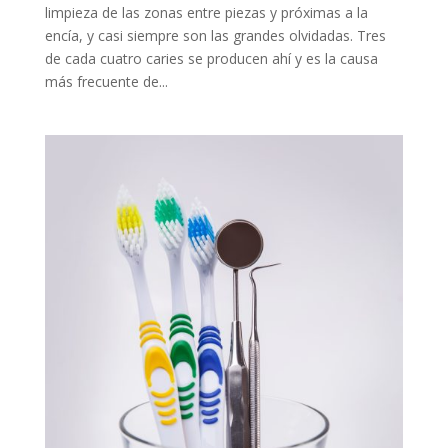
limpieza de las zonas entre piezas y próximas a la
encía, y casi siempre son las grandes olvidadas. Tres
de cada cuatro caries se producen ahí y es la causa
más frecuente de...