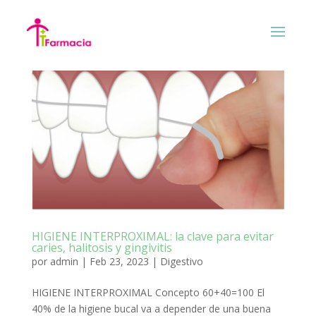
HIGIENE INTERPROXIMAL: la clave para evitar
caries, halitosis y gingivitis
por
admin
|
Feb 23, 2023
|
Digestivo
HIGIENE INTERPROXIMAL Concepto 60+40=100 El
40% de la higiene bucal va a depender de una buena