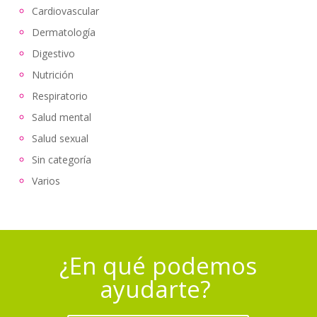
Cardiovascular
Dermatología
Digestivo
Nutrición
Respiratorio
Salud mental
Salud sexual
Sin categoría
Varios
¿En qué podemos
ayudarte?