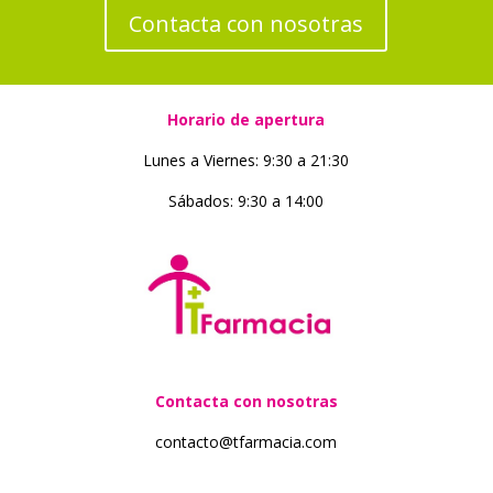
Contacta con nosotras
Horario de apertura
Lunes a Viernes: 9:30 a 21:30
Sábados: 9:30 a 14:00
Contacta con nosotras
contacto@tfarmacia.com