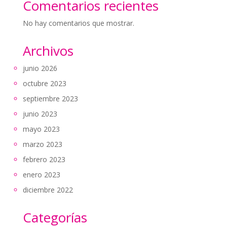
Comentarios recientes
No hay comentarios que mostrar.
Archivos
junio 2026
octubre 2023
septiembre 2023
junio 2023
mayo 2023
marzo 2023
febrero 2023
enero 2023
diciembre 2022
Categorías