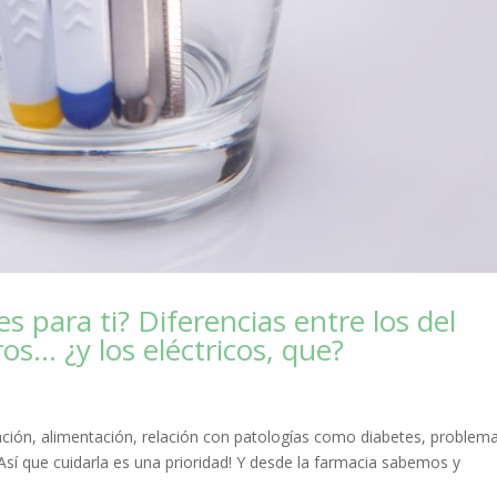
es para ti? Diferencias entre los del
s… ¿y los eléctricos, que?
ación, alimentación, relación con patologías como diabetes, problem
Así que cuidarla es una prioridad! Y desde la farmacia sabemos y