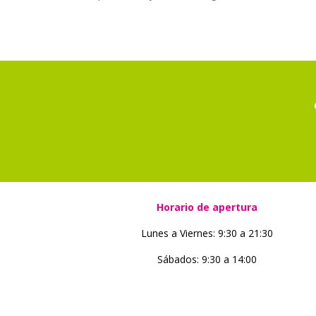
Horario de apertura
Lunes a Viernes: 9:30 a 21:30
Sábados: 9:30 a 14:00