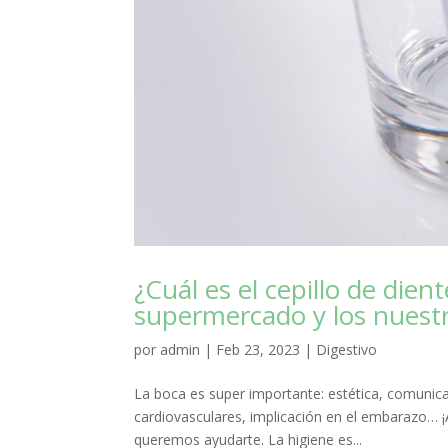
¿Cuál es el cepillo de dient
supermercado y los nuestro
por
admin
|
Feb 23, 2023
|
Digestivo
La boca es super importante: estética, comunic
cardiovasculares, implicación en el embarazo… ¡
queremos ayudarte. La higiene es...