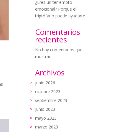
¿Eres un terremoto
emocional? Porqué el
triptófano puede ayudarte
Comentarios
recientes
No hay comentarios que
y
mostrar.
Archivos
junio 2026
as
octubre 2023
septiembre 2023
junio 2023
mayo 2023
marzo 2023