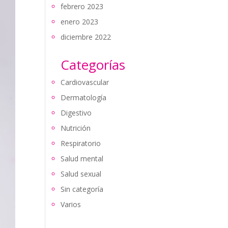
febrero 2023
enero 2023
diciembre 2022
Categorías
Cardiovascular
Dermatología
Digestivo
Nutrición
Respiratorio
Salud mental
Salud sexual
Sin categoría
Varios