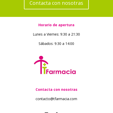
Contacta con nosotras
Horario de apertura
Lunes a Viernes: 9:30 a 21:30
Sábados: 9:30 a 14:00
Contacta con nosotras
contacto@tfarmacia.com