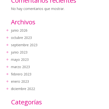
Comentarios recientes
No hay comentarios que mostrar.
Archivos
junio 2026
octubre 2023
septiembre 2023
junio 2023
mayo 2023
marzo 2023
febrero 2023
enero 2023
diciembre 2022
Categorías