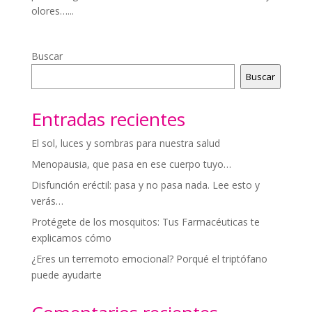
olores…...
Buscar
Buscar
Entradas recientes
El sol, luces y sombras para nuestra salud
Menopausia, que pasa en ese cuerpo tuyo…
Disfunción eréctil: pasa y no pasa nada. Lee esto y
verás…
Protégete de los mosquitos: Tus Farmacéuticas te
explicamos cómo
¿Eres un terremoto emocional? Porqué el triptófano
puede ayudarte