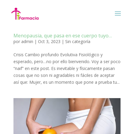
Menopausia, que pasa en ese cuerpo tuyo…
por
admin
|
Oct 3, 2023
|
Sin categoría
Crisis Cambio profundo Evolutiva Fisiológico y
esperado, pero…no por ello bienvenido. Voy a ser poco
“naif” en este post. Es inevitable y físicamente pasan
cosas que no son ni agradables ni fáciles de aceptar
así que: Mujer, es un momento que pone a prueba tu...