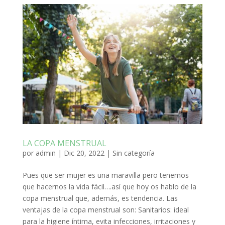
LA COPA MENSTRUAL
por
admin
|
Dic 20, 2022
|
Sin categoría
Pues que ser mujer es una maravilla pero tenemos
que hacernos la vida fácil….así que hoy os hablo de la
copa menstrual que, además, es tendencia. Las
ventajas de la copa menstrual son: Sanitarios: ideal
para la higiene íntima, evita infecciones, irritaciones y