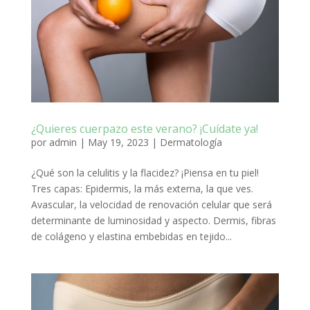
¿Quieres cuerpazo este verano? ¡Cuídate ya!
por
admin
|
May 19, 2023
|
Dermatología
¿Qué son la celulitis y la flacidez? ¡Piensa en tu piel!
Tres capas: Epidermis, la más externa, la que ves.
Avascular, la velocidad de renovación celular que será
determinante de luminosidad y aspecto. Dermis, fibras
de colágeno y elastina embebidas en tejido...