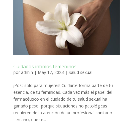
Cuidados íntimos femeninos
por
admin
|
May 17, 2023
|
Salud sexual
¡Post solo para mujeres! Cuidarte forma parte de tu
esencia, de tu feminidad. Cada vez más el papel del
farmacéutico en el cuidado de tu salud sexual ha
ganado peso, porque situaciones no patológicas
requieren de la atención de un profesional sanitario
cercano, que te...